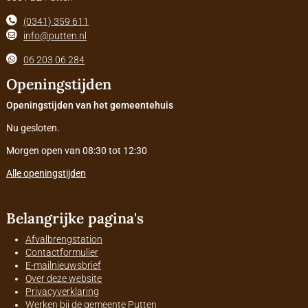
(0341) 359 611
info@putten.nl
06 203 06 284
Openingstijden
Openingstijden van het gemeentehuis
Nu gesloten.
Morgen open van 08:30 tot 12:30
Alle openingstijden
Belangrijke pagina's
Afvalbrengstation
Contactformulier
E-mailnieuwsbrief
Over deze website
Privacyverklaring
Werken bij de gemeente Putten