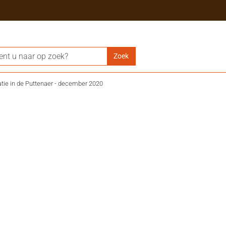
tie in de Puttenaer - december 2020