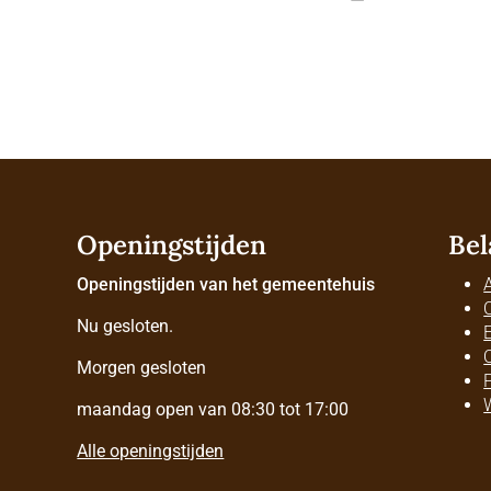
Openingstijden
Bel
Openingstijden van het gemeentehuis
Nu gesloten.
Morgen gesloten
maandag open van 08:30 tot 17:00
Alle openingstijden