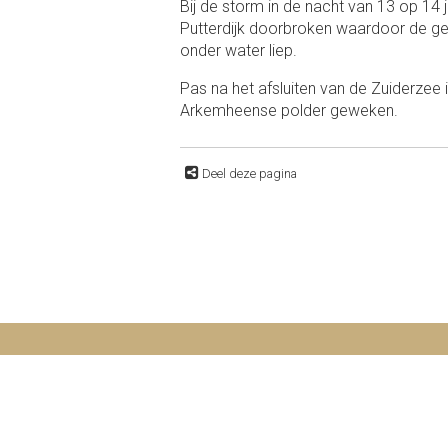
Bij de storm in de nacht van 13 op 14 
Putterdijk doorbroken waardoor de ge
onder water liep.
Pas na het afsluiten van de Zuiderzee
Arkemheense polder geweken.
Deel deze pagina