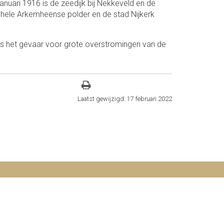
januari 1916 is de zeedijk bij Nekkeveld en de
hele Arkemheense polder en de stad Nijkerk
 is het gevaar voor grote overstromingen van de
Laatst gewijzigd: 17 februari 2022