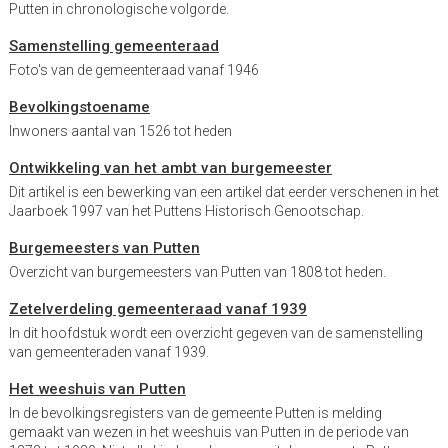
Putten in chronologische volgorde.
Samenstelling gemeenteraad
Foto's van de gemeenteraad vanaf 1946
Bevolkingstoename
Inwoners aantal van 1526 tot heden
Ontwikkeling van het ambt van burgemeester
Dit artikel is een bewerking van een artikel dat eerder verschenen in het
Jaarboek 1997 van het Puttens Historisch Genootschap.
Burgemeesters van Putten
Overzicht van burgemeesters van Putten van 1808 tot heden.
Zetelverdeling gemeenteraad vanaf 1939
In dit hoofdstuk wordt een overzicht gegeven van de samenstelling
van gemeenteraden vanaf 1939.
Het weeshuis van Putten
In de bevolkingsregisters van de gemeente Putten is melding
gemaakt van wezen in het weeshuis van Putten in de periode van