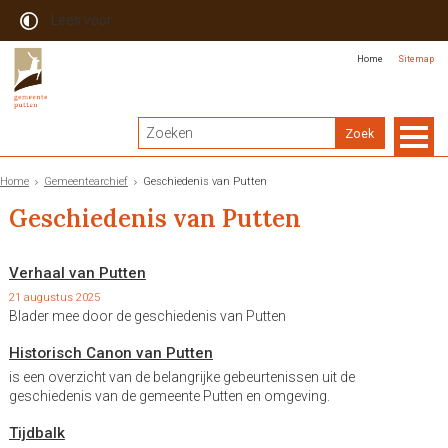
Lees voor
Home
Sitemap
Home
Gemeentearchief
Geschiedenis van Putten
Geschiedenis van Putten
Verhaal van Putten
21 augustus 2025
Blader mee door de geschiedenis van Putten
Historisch Canon van Putten
is een overzicht van de belangrijke gebeurtenissen uit de
geschiedenis van de gemeente Putten en omgeving.
Tijdbalk