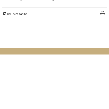
Deel deze pagina