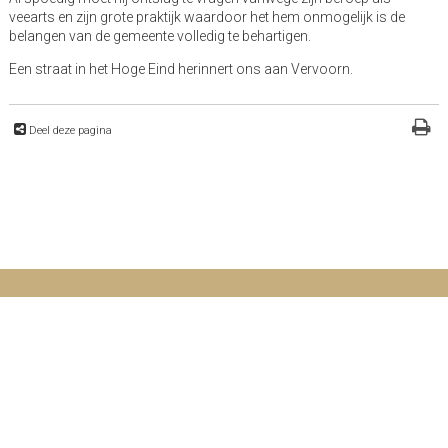
veearts en zijn grote praktijk waardoor het hem onmogelijk is de
belangen van de gemeente volledig te behartigen.
Een straat in het Hoge Eind herinnert ons aan Vervoorn.
Deel deze pagina