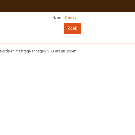
Home
Sitemap
 orde en maatregelen tegen NSB-ers en Joden