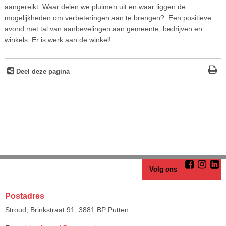
aangereikt. Waar delen we pluimen uit en waar liggen de
mogelijkheden om verbeteringen aan te brengen? Een positieve
avond met tal van aanbevelingen aan gemeente, bedrijven en
winkels. Er is werk aan de winkel!
Deel deze pagina
Volg ons
Postadres
Stroud, Brinkstraat 91, 3881 BP Putten