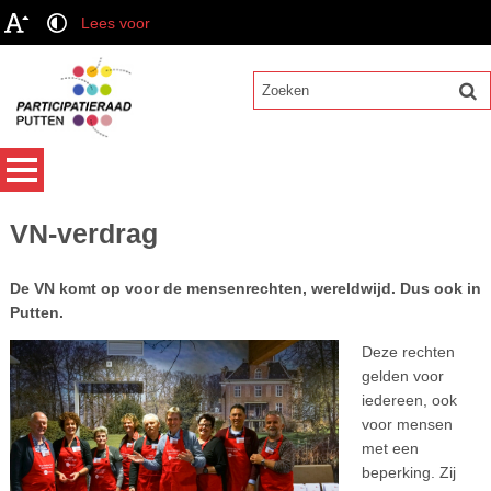
Lees voor
VN-verdrag
De VN komt op voor de mensenrechten, wereldwijd. Dus ook in
Putten.
Deze rechten
gelden voor
iedereen, ook
voor mensen
met een
beperking. Zij