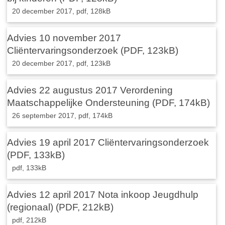
20 december 2017,
pdf
, 128kB
Advies 10 november 2017
Cliëntervaringsonderzoek (PDF, 123kB)
20 december 2017,
pdf
, 123kB
Advies 22 augustus 2017 Verordening
Maatschappelijke Ondersteuning (PDF, 174kB)
26 september 2017,
pdf
, 174kB
Advies 19 april 2017 Cliëntervaringsonderzoek
(PDF, 133kB)
pdf
, 133kB
Advies 12 april 2017 Nota inkoop Jeugdhulp
(regionaal) (PDF, 212kB)
pdf
, 212kB