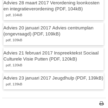
Advies 28 maart 2017 Verordening loonkosten
en integratieverordening (PDF, 104kB)
pdf
, 104kB
Advies 20 januari 2017 Advies centrumplan
(ongevraagd) (PDF, 109kB)
pdf
, 109kB
Advies 21 februari 2017 Inspreektekst Sociaal
Culturele Visie Putten (PDF, 120kB)
pdf
, 120kB
Advies 23 januari 2017 Jeugdhulp (PDF, 139kB)
pdf
, 139kB