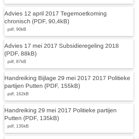
Advies 12 april 2017 Tegemoetkoming
chronisch (PDF, 90,4kB)
pdf
, 90kB
Advies 17 mei 2017 Subsidieregeling 2018
(PDF, 88kB)
pdf
, 87kB
Handreiking Bijlage 29 mei 2017 2017 Politieke
partijen Putten (PDF, 155kB)
pdf
, 162kB
Handreiking 29 mei 2017 Politieke partijen
Putten (PDF, 135kB)
pdf
, 135kB