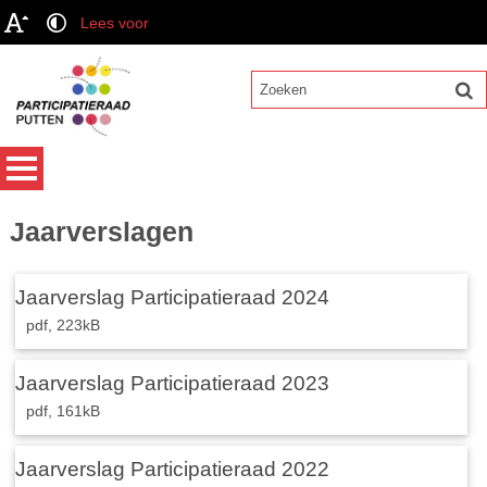
Lees voor
Jaarverslagen
Jaarverslag Participatieraad 2024
pdf
, 223kB
Jaarverslag Participatieraad 2023
pdf
, 161kB
Jaarverslag Participatieraad 2022