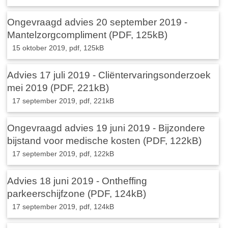
Ongevraagd advies 20 september 2019 -
Mantelzorgcompliment (PDF, 125kB)
15 oktober 2019,
pdf
, 125kB
Advies 17 juli 2019 - Cliëntervaringsonderzoek
mei 2019 (PDF, 221kB)
17 september 2019,
pdf
, 221kB
Ongevraagd advies 19 juni 2019 - Bijzondere
bijstand voor medische kosten (PDF, 122kB)
17 september 2019,
pdf
, 122kB
Advies 18 juni 2019 - Ontheffing
parkeerschijfzone (PDF, 124kB)
17 september 2019,
pdf
, 124kB