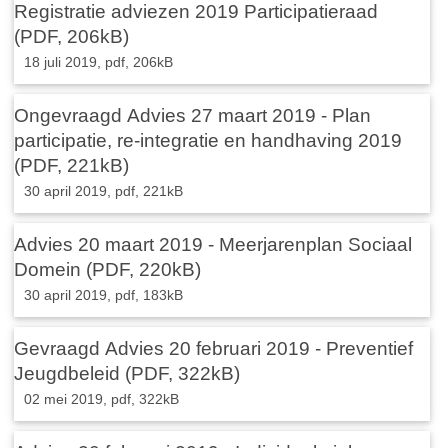
Registratie adviezen 2019 Participatieraad
(PDF, 206kB)
18 juli 2019,
pdf
, 206kB
Ongevraagd Advies 27 maart 2019 - Plan
participatie, re-integratie en handhaving 2019
(PDF, 221kB)
30 april 2019,
pdf
, 221kB
Advies 20 maart 2019 - Meerjarenplan Sociaal
Domein (PDF, 220kB)
30 april 2019,
pdf
, 183kB
Gevraagd Advies 20 februari 2019 - Preventief
Jeugdbeleid (PDF, 322kB)
02 mei 2019,
pdf
, 322kB