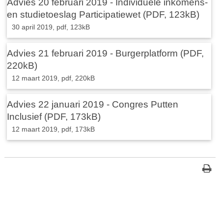
Advies 20 februari 2019 - Individuele inkomens-
en studietoeslag Participatiewet (PDF, 123kB)
30 april 2019,
pdf
, 123kB
Advies 21 februari 2019 - Burgerplatform (PDF,
220kB)
12 maart 2019,
pdf
, 220kB
Advies 22 januari 2019 - Congres Putten
Inclusief (PDF, 173kB)
12 maart 2019,
pdf
, 173kB