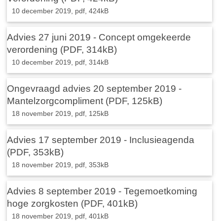
10 december 2019,
pdf
, 424kB
Advies 27 juni 2019 - Concept omgekeerde
verordening (PDF, 314kB)
10 december 2019,
pdf
, 314kB
Ongevraagd advies 20 september 2019 -
Mantelzorgcompliment (PDF, 125kB)
18 november 2019,
pdf
, 125kB
Advies 17 september 2019 - Inclusieagenda
(PDF, 353kB)
18 november 2019,
pdf
, 353kB
Advies 8 september 2019 - Tegemoetkoming
hoge zorgkosten (PDF, 401kB)
18 november 2019,
pdf
, 401kB