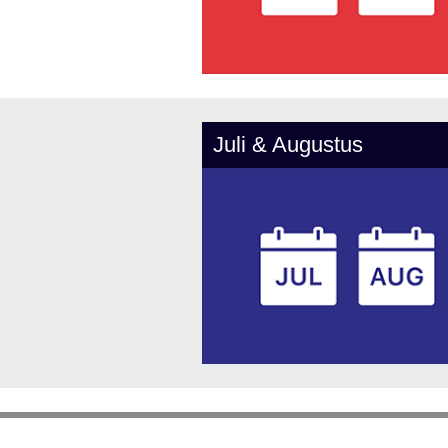
Juli & Augustus