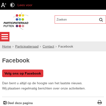
Lees voor
Home
Participatieraad
Contact
Facebook
Facebook
Volg ons op Facebook
Dan bent u altijd op de hoogte van het laatste nieuws.
Wij plaatsen regelmatig berichten over onze activiteiten.
Deel deze pagina