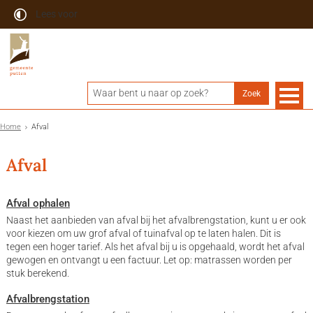
Lees voor
Home
Afval
Afval
Afval ophalen
Naast het aanbieden van afval bij het afvalbrengstation, kunt u er ook
voor kiezen om uw grof afval of tuinafval op te laten halen. Dit is
tegen een hoger tarief. Als het afval bij u is opgehaald, wordt het afval
gewogen en ontvangt u een factuur. Let op: matrassen worden per
stuk berekend.
Afvalbrengstation