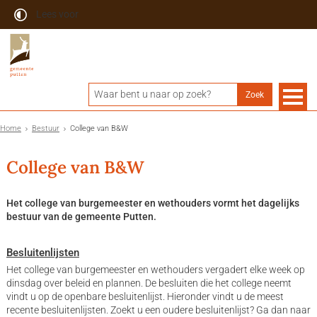
Lees voor
Home
Bestuur
College van B&W
College van B&W
Het college van burgemeester en wethouders vormt het dagelijks
bestuur van de gemeente Putten.
Besluitenlijsten
Het college van burgemeester en wethouders vergadert elke week op
dinsdag over beleid en plannen. De besluiten die het college neemt
vindt u op de openbare besluitenlijst. Hieronder vindt u de meest
recente besluitenlijsten. Zoekt u een oudere besluitenlijst? Ga dan naar