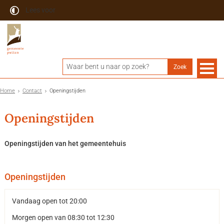
Lees voor
Home
Contact
Openingstijden
Openingstijden
Openingstijden van het gemeentehuis
Openingstijden
Vandaag open tot 20:00
Morgen open van 08:30 tot 12:30