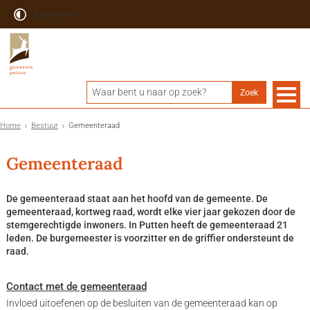
Lees voor
Home
Bestuur
Gemeenteraad
Gemeenteraad
De gemeenteraad staat aan het hoofd van de gemeente. De
gemeenteraad, kortweg raad, wordt elke vier jaar gekozen door de
stemgerechtigde inwoners. In Putten heeft de gemeenteraad 21
leden. De burgemeester is voorzitter en de griffier ondersteunt de
raad.
Contact met de gemeenteraad
Invloed uitoefenen op de besluiten van de gemeenteraad kan op