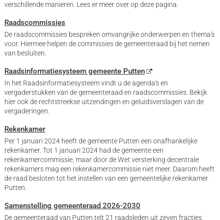
verschillende manieren. Lees er meer over op deze pagina.
Raadscommissies
De raadscommissies bespreken omvangrijke onderwerpen en thema's
voor. Hiermee helpen de commissies de gemeenteraad bij het nemen
van besluiten.
Raadsinformatiesysteem gemeente Putten
In het Raadsinformatiesysteem vindt u de agenda's en
vergaderstukken van de gemeenteraad en raadscommissies. Bekijk
hier ook de rechtstreekse uitzendingen en geluidsverslagen van de
vergaderingen.
Rekenkamer
Per 1 januari 2024 heeft de gemeente Putten een onafhankelijke
rekenkamer. Tot 1 januari 2024 had de gemeente een
rekenkamercommissie, maar door de Wet versterking decentrale
rekenkamers mag een rekenkamercommissie niet meer. Daarom heeft
de raad besloten tot het instellen van een gemeentelijke rekenkamer
Putten.
Samenstelling gemeenteraad 2026-2030
De gemeenteraad van Putten telt 21 raadsleden uit zeven fracties