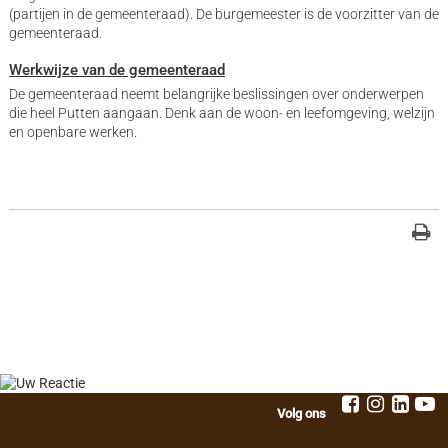
(partijen in de gemeenteraad). De burgemeester is de voorzitter van de
gemeenteraad.
Werkwijze van de gemeenteraad
De gemeenteraad neemt belangrijke beslissingen over onderwerpen
die heel Putten aangaan. Denk aan de woon- en leefomgeving, welzijn
en openbare werken.
Volg ons