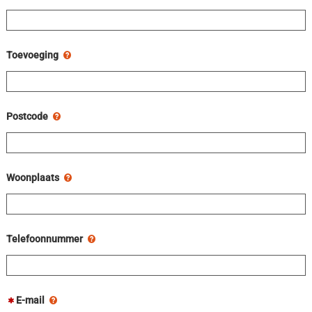
Toevoeging
Postcode
Woonplaats
Telefoonnummer
E-mail