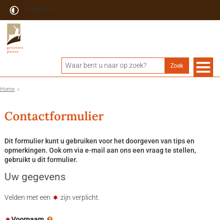
Lees voor
Home
Contactformulier
Dit formulier kunt u gebruiken voor het doorgeven van tips en
opmerkingen. Ook om via e-mail aan ons een vraag te stellen,
gebruikt u dit formulier.
Uw gegevens
Velden met een
zijn verplicht.
Voornaam