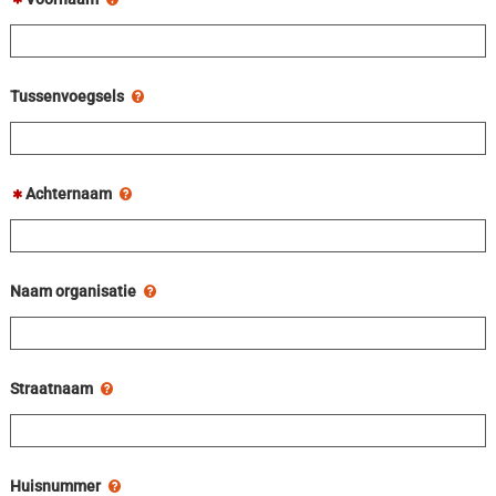
Tussenvoegsels
Achternaam
Naam organisatie
Straatnaam
Huisnummer