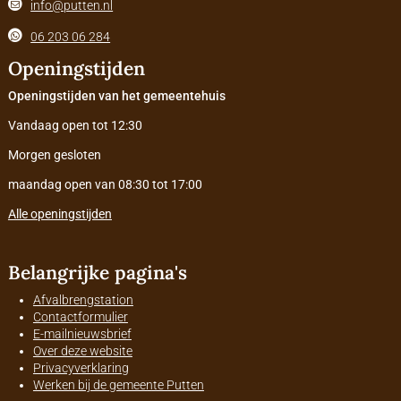
info@putten.nl
06 203 06 284
Openingstijden
Openingstijden van het gemeentehuis
Vandaag open tot 12:30
Morgen gesloten
maandag open van 08:30 tot 17:00
Alle openingstijden
Belangrijke pagina's
Afvalbrengstation
Contactformulier
E-mailnieuwsbrief
Over deze website
Privacyverklaring
Werken bij de gemeente Putten