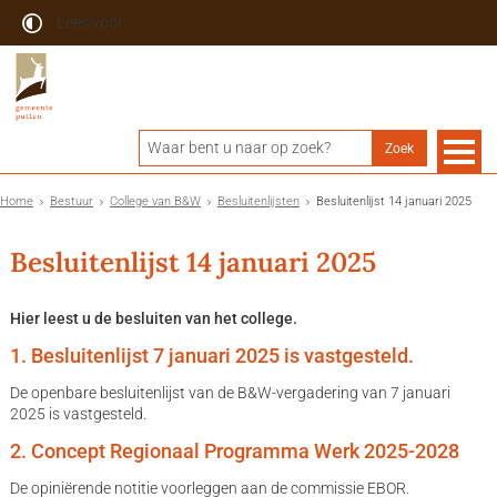
Lees voor
Home
Bestuur
College van B&W
Besluitenlijsten
Besluitenlijst 14 januari 2025
Besluitenlijst 14 januari 2025
Hier leest u de besluiten van het college.
1. Besluitenlijst 7 januari 2025 is vastgesteld.
De openbare besluitenlijst van de B&W-vergadering van 7 januari
2025 is vastgesteld.
2. Concept Regionaal Programma Werk 2025-2028
De opiniërende notitie voorleggen aan de commissie EBOR.