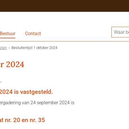
Bestuur
Contact
jsten
Besluitenlijst 1 oktober 2024
er 2024
.
2024 is vastgesteld.
vergadering van 24 september 2024 is
t nr. 20 en nr. 35