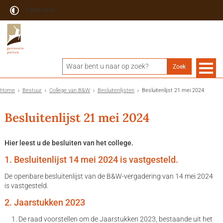
Lees voor
Home
Bestuur
College van B&W
Besluitenlijsten
Besluitenlijst 21 mei 2024
Besluitenlijst 21 mei 2024
Hier leest u de besluiten van het college.
1. Besluitenlijst 14 mei 2024 is vastgesteld.
De openbare besluitenlijst van de B&W-vergadering van 14 mei 2024
is vastgesteld.
2. Jaarstukken 2023
De raad voorstellen om de Jaarstukken 2023, bestaande uit het