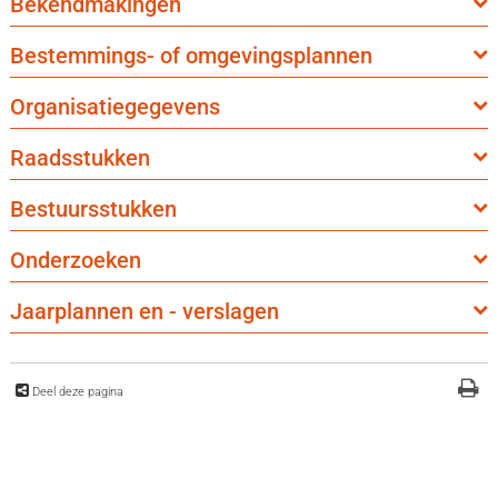
Bekendmakingen
Bestemmings- of omgevingsplannen
Organisatiegegevens
Raadsstukken
Bestuursstukken
Onderzoeken
Jaarplannen en - verslagen
Deel deze pagina