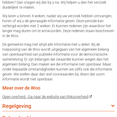
hebben? Dan vragen wij dat bij u na. Wij helpen u dan het verzoek
duidelijker te maken.
Wij laten u binnen 4 weken, nadat wij uw verzoek hebben ontvangen,
horen of wij u de gevraagde informatie geven. Deze periode kan
verlengd worden met 2 weken. Er kunnen redenen zijn waardoor het
langer mag duren om te antwoorden. Deze redenen staan beschreven
in de Woo.
De gemeente mag niet altijd alle informatie met u delen. Bij de
toepassing van de Woo wordt uitgegaan van het algemeen belang
van openbaarheid van publieke informatie voor de democratische
samenleving. Er zijn belangen die zwaarder kunnen wegen dan het
algemeen belang. Dan maken we die informatie niet openbaar. Maar
onder bepaalde omstandigheden kunnen we zelfs ook die informatie
geven. We stellen daar dan wel voorwaarden bij. Want dat soort
informatie wordt niet openbaar.
Meer over de Woo
Open overheid - Ga naar de website van Rijksoverheid
Regelgeving