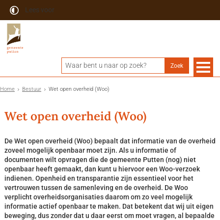
Lees voor
Home
Bestuur
Wet open overheid (Woo)
Wet open overheid (Woo)
De Wet open overheid (Woo) bepaalt dat informatie van de overheid
zoveel mogelijk openbaar moet zijn. Als u informatie of
documenten wilt opvragen die de gemeente Putten (nog) niet
openbaar heeft gemaakt, dan kunt u hiervoor een Woo-verzoek
indienen. Openheid en transparantie zijn essentieel voor het
vertrouwen tussen de samenleving en de overheid. De Woo
verplicht overheidsorganisaties daarom om zo veel mogelijk
informatie actief openbaar te maken. Dat betekent dat wij uit eigen
beweging, dus zonder dat u daar eerst om moet vragen, al bepaalde