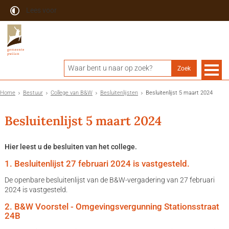
Lees voor
Home
Bestuur
College van B&W
Besluitenlijsten
Besluitenlijst 5 maart 2024
Besluitenlijst 5 maart 2024
Hier leest u de besluiten van het college.
1. Besluitenlijst 27 februari 2024 is vastgesteld.
De openbare besluitenlijst van de B&W-vergadering van 27 februari
2024 is vastgesteld.
2. B&W Voorstel - Omgevingsvergunning Stationsstraat
24B