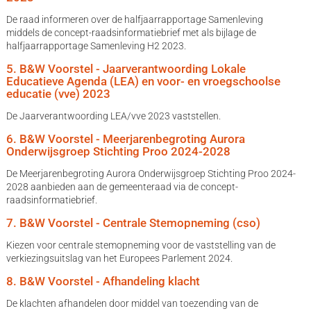
De raad informeren over de halfjaarrapportage Samenleving
middels de concept-raadsinformatiebrief met als bijlage de
halfjaarrapportage Samenleving H2 2023.
5. B&W Voorstel - Jaarverantwoording Lokale
Educatieve Agenda (LEA) en voor- en vroegschoolse
educatie (vve) 2023
De Jaarverantwoording LEA/vve 2023 vaststellen.
6. B&W Voorstel - Meerjarenbegroting Aurora
Onderwijsgroep Stichting Proo 2024-2028
De Meerjarenbegroting Aurora Onderwijsgroep Stichting Proo 2024-
2028 aanbieden aan de gemeenteraad via de concept-
raadsinformatiebrief.
7. B&W Voorstel - Centrale Stemopneming (cso)
Kiezen voor centrale stemopneming voor de vaststelling van de
verkiezingsuitslag van het Europees Parlement 2024.
8. B&W Voorstel - Afhandeling klacht
De klachten afhandelen door middel van toezending van de