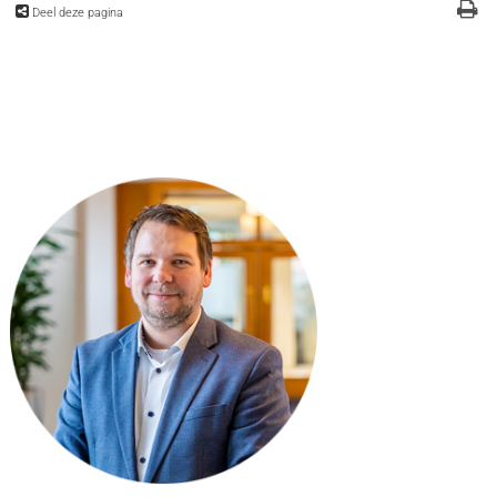
Deel deze pagina