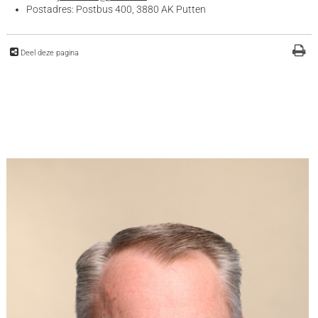
Postadres: Postbus 400, 3880 AK Putten
Deel deze pagina