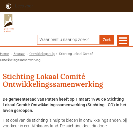
Lees voor
Home
Bestuur
Ontwikkelingshulp
Stichting Lokaal Comité
Ontwikkelingssamenwerking
Stichting Lokaal Comité
Ontwikkelingssamenwerking
De gemeenteraad van Putten heeft op 1 maart 1990 de Stichting
Lokaal Comité Ontwikkelings­samenwerking (Stichting LCO) in het
leven geroepen.
Het doel van de stichting is hulp te bieden in ontwikkelingslanden, bij
voorkeur in een Afrikaans land. De stichting doet dit door: