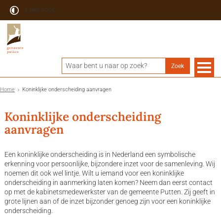
Lees voor
Home
Koninklijke onderscheiding aanvragen
Koninklijke onderscheiding
aanvragen
Een koninklijke onderscheiding is in Nederland een symbolische
erkenning voor persoonlijke, bijzondere inzet voor de samenleving. Wij
noemen dit ook wel lintje. Wilt u iemand voor een koninklijke
onderscheiding in aanmerking laten komen? Neem dan eerst contact
op met de kabinetsmedewerkster van de gemeente Putten. Zij geeft in
grote lijnen aan of de inzet bijzonder genoeg zijn voor een koninklijke
onderscheiding.