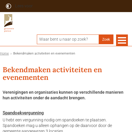
Lees voor
Home
Bekendmaken activiteiten en evenementen
Bekendmaken activiteiten en
evenementen
Verenigingen en organisaties kunnen op verschillende manieren
hun activiteiten onder de aandacht brengen.
Spandoekvergunning
U hebt een vergunning nodig om spandoeken te plaatsen.
Spandoeken mag u alleen ophangen op de daarvoor door de
gemeente aangewezen 3 locaties.