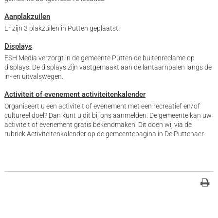
Aanplakzuilen
Er zijn 3 plakzuilen in Putten geplaatst.
Displays
ESH Media verzorgt in de gemeente Putten de buitenreclame op
displays. De displays zijn vastgemaakt aan de lantaarnpalen langs de
in- en uitvalswegen.
Activiteit of evenement activiteitenkalender
Organiseert u een activiteit of evenement met een recreatief en/of
cultureel doel? Dan kunt u dit bij ons aanmelden. De gemeente kan uw
activiteit of evenement gratis bekendmaken. Dit doen wij via de
rubriek Activiteitenkalender op de gemeentepagina in De Puttenaer.