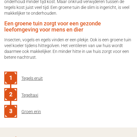
onderhoud minder tijd kost. Maar onkruid verwijderen tussen de
tegels kost juist veel tijd. Een groene tuin die slim is ingericht, is veel
makkelijker te onderhouden.
Een groene tuin zorgt voor een gezonde
leefomgeving voor mens en dier
Insecten, vogels en egels vinden er een plekje. Ook is een groene tuin
veel koeler tijdens hittegolven. Het ventileren van uw huis wordt
daarmee ook makkelijker. En minder hitte in uw huis zorgt voor een
betere nachtrust.
Tegels eruit
Tegeltaxi
Groen erin