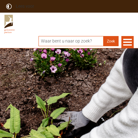
Lees voor