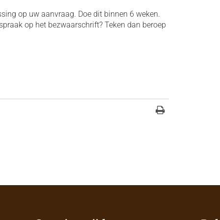
sing op uw aanvraag. Doe dit binnen 6 weken.
tspraak op het bezwaarschrift? Teken dan beroep