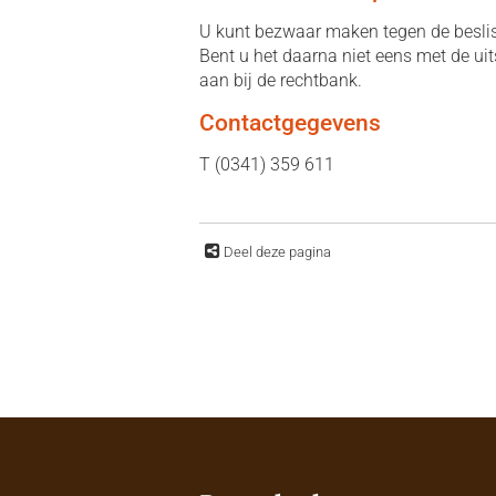
U kunt bezwaar maken tegen de beslis
Bent u het daarna niet eens met de ui
aan bij de rechtbank.
Contactgegevens
T (0341) 359 611
Deel deze pagina