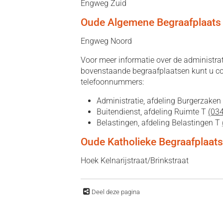
Engweg Zuid
Oude Algemene Begraafplaats
Engweg Noord
Voor meer informatie over de administra
bovenstaande begraafplaatsen kunt u c
telefoonnummers:
Administratie, afdeling Burgerzaken
Buitendienst, afdeling Ruimte T
(03
Belastingen, afdeling Belastingen T
Oude Katholieke Begraafplaats
Hoek Kelnarijstraat/Brinkstraat
Deel deze pagina