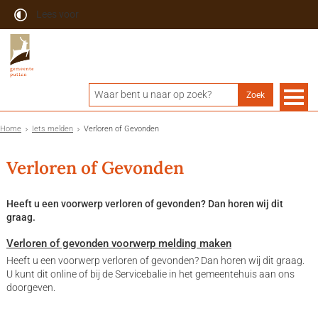
Lees voor
Home
Iets melden
Verloren of Gevonden
Verloren of Gevonden
Heeft u een voorwerp verloren of gevonden? Dan horen wij dit
graag.
Verloren of gevonden voorwerp melding maken
Heeft u een voorwerp verloren of gevonden? Dan horen wij dit graag.
U kunt dit online of bij de Servicebalie in het gemeentehuis aan ons
doorgeven.