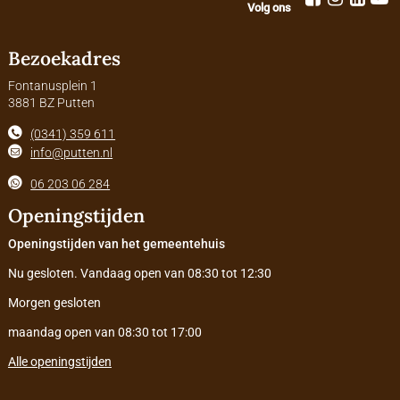
Volg ons
Bezoekadres
Fontanusplein 1
3881 BZ Putten
(0341) 359 611
info@putten.nl
06 203 06 284
Openingstijden
Openingstijden van het gemeentehuis
Nu gesloten. Vandaag open van 08:30 tot 12:30
Morgen gesloten
maandag open van 08:30 tot 17:00
Alle openingstijden