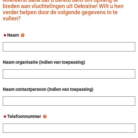
bieden aan vluchtelingen uit Oekraïne! Wilt u hen
verder helpen door de volgende gegevens in te
vullen?
Naam
Naam organisatie (indien van toepassing)
Naam contactpersoon (indien van toepassing)
Telefoonnummer