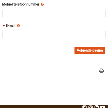
Mobiel telefoonnummer
E-mail