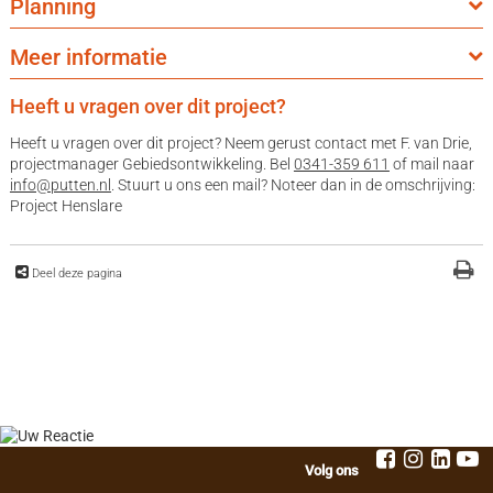
Planning
Meer informatie
Heeft u vragen over dit project?
Heeft u vragen over dit project? Neem gerust contact met F. van Drie,
projectmanager Gebiedsontwikkeling. Bel
0341-359 611
of mail naar
info@putten.nl
. Stuurt u ons een mail? Noteer dan in de omschrijving:
Project Henslare
Deel deze pagina
Volg ons