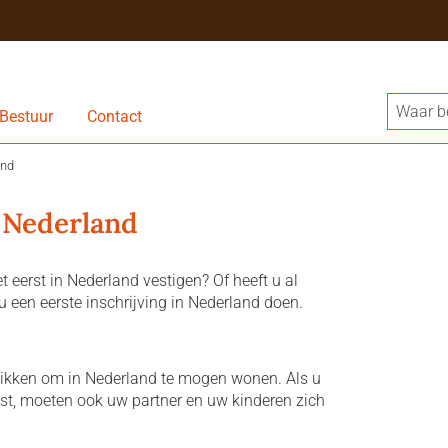
Bestuur
Contact
and
n Nederland
t eerst in Nederland vestigen? Of heeft u al
 een eerste inschrijving in Nederland doen.
ikken om in Nederland te mogen wonen. Als u
st, moeten ook uw partner en uw kinderen zich