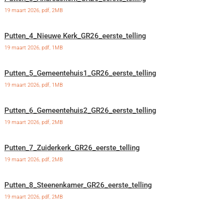
19 maart 2026,
pdf
, 2MB
Putten_4_Nieuwe Kerk_GR26_eerste_telling
19 maart 2026,
pdf
, 1MB
Putten_5_Gemeentehuis1_GR26_eerste_telling
19 maart 2026,
pdf
, 1MB
Putten_6_Gemeentehuis2_GR26_eerste_telling
19 maart 2026,
pdf
, 2MB
Putten_7_Zuiderkerk_GR26_eerste_telling
19 maart 2026,
pdf
, 2MB
Putten_8_Steenenkamer_GR26_eerste_telling
19 maart 2026,
pdf
, 2MB