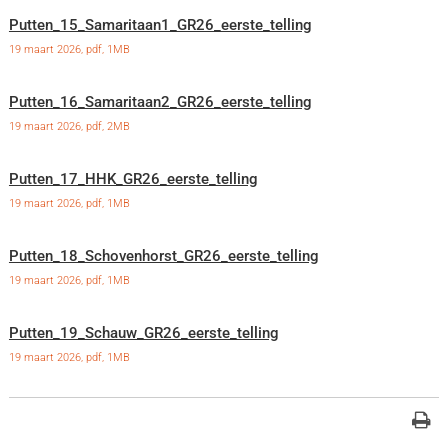
Putten_15_Samaritaan1_GR26_eerste_telling
19 maart 2026,
pdf
, 1MB
Putten_16_Samaritaan2_GR26_eerste_telling
19 maart 2026,
pdf
, 2MB
Putten_17_HHK_GR26_eerste_telling
19 maart 2026,
pdf
, 1MB
Putten_18_Schovenhorst_GR26_eerste_telling
19 maart 2026,
pdf
, 1MB
Putten_19_Schauw_GR26_eerste_telling
19 maart 2026,
pdf
, 1MB