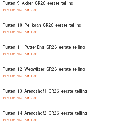
Putten_9_Akker_GR26_eerste_telling
19 maart 2026,
pdf
, 2MB
Putten_10_Pelikaan_GR26_eerste_telling
19 maart 2026,
pdf
, 1MB
Putten_11_Putter Eng_GR26_eerste_telling
19 maart 2026,
pdf
, 1MB
Putten_12_Wegwijzer_GR26_eerste_telling
19 maart 2026,
pdf
, 1MB
Putten_13_Arendshof1_GR26_eerste_telling
19 maart 2026,
pdf
, 2MB
Putten_14_Arendshof2_GR26_eerste_telling
19 maart 2026,
pdf
, 1MB