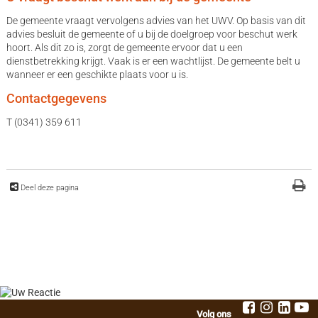
De gemeente vraagt vervolgens advies van het UWV. Op basis van dit
advies besluit de gemeente of u bij de doelgroep voor beschut werk
hoort. Als dit zo is, zorgt de gemeente ervoor dat u een
dienstbetrekking krijgt. Vaak is er een wachtlijst. De gemeente belt u
wanneer er een geschikte plaats voor u is.
Contactgegevens
T (0341) 359 611
Deel deze pagina
Volg ons