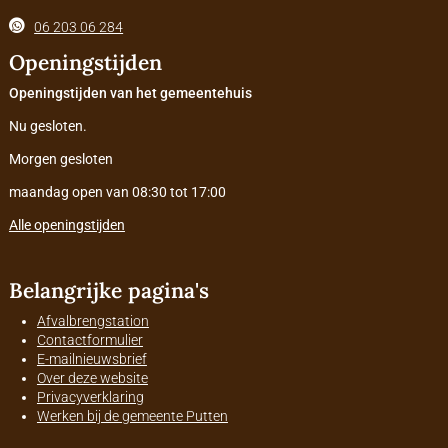
06 203 06 284
Openingstijden
Openingstijden van het gemeentehuis
Nu gesloten.
Morgen gesloten
maandag open van 08:30 tot 17:00
Alle openingstijden
Belangrijke pagina's
Afvalbrengstation
Contactformulier
E-mailnieuwsbrief
Over deze website
Privacyverklaring
Werken bij de gemeente Putten