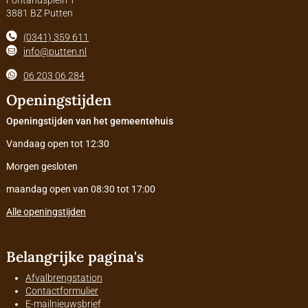
3881 BZ Putten
(0341) 359 611
info@putten.nl
06 203 06 284
Openingstijden
Openingstijden van het gemeentehuis
Vandaag open tot 12:30
Morgen gesloten
maandag open van 08:30 tot 17:00
Alle openingstijden
Belangrijke pagina's
Afvalbrengstation
Contactformulier
E-mailnieuwsbrief