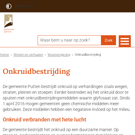
Lees voor
Home
Wonen en verhuizen
Woonomgeving
Onkruidbestrijding
Onkruidbestrijding
De gemeente Putten bestrijdt onkruid op verhardingen zoals wegen,
straten, pleinen en stoepen. Eerder bestreden wij het onkruid door te
spuiten met onkruidbestrijdingsmiddelen waarin glyfosaat zat. Sinds
1 april 2016 mogen gemeenten geen chemische middelen meer
gebruiken. Deze middelen hebben een negatieve invloed op het milieu.
Onkruid verbranden met hete lucht
De gemeente bestrijdt het onkruid op een duurzame manier. Op