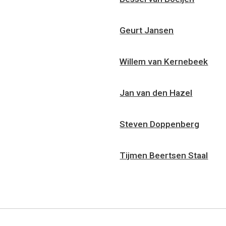
Geurt Jansen
Willem van Kernebeek
Jan van den Hazel
Steven Doppenberg
Tijmen Beertsen Staal