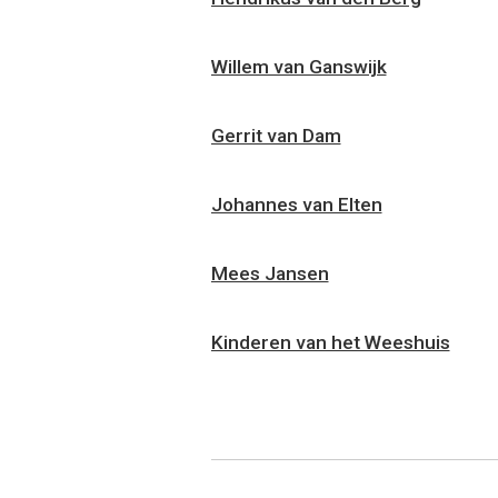
Willem van Ganswijk
Gerrit van Dam
Johannes van Elten
Mees Jansen
Kinderen van het Weeshuis