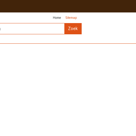
Home
Sitemap