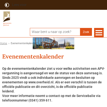
Lees voor
Home
Evenementenkalender
Evenementenkalender
Op de evenementenkalender ziet u voor welke activiteiten een APV-
vergunning is aangevraagd en wat de status van deze aanvraag is.
Sinds 2025 vindt u ook individuele aanvragen en besluiten op
evenementen op www.overheid.nl. Als er een verschil is tussen de
officiële publicatie en dit overzicht, is de officiële publicatie
leidend.
Voor meer informatie neemt u contact op met de Servicebalie via
telefoonnummer (0341) 359 611.