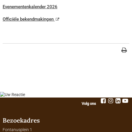
Evenementenkalender 2026
Officiële bekendmakingen
Volg ons
Bezoekadres
Fontanusplein 1