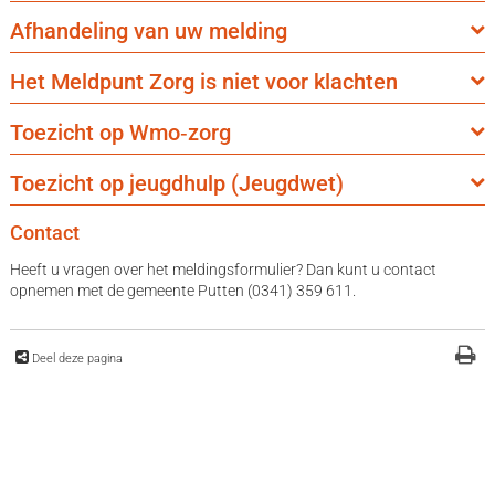
Afhandeling van uw melding
Het Meldpunt Zorg is niet voor klachten
Toezicht op Wmo‑zorg
Toezicht op jeugdhulp (Jeugdwet)
Contact
Heeft u vragen over het meldingsformulier? Dan kunt u contact
opnemen met de gemeente Putten (0341) 359 611.
Deel deze pagina