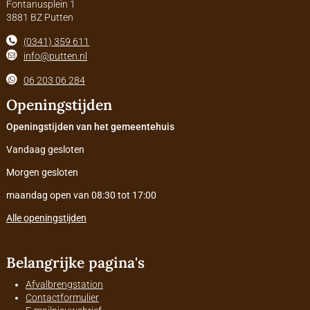
Fontanusplein 1
3881 BZ Putten
(0341) 359 611
info@putten.nl
06 203 06 284
Openingstijden
Openingstijden van het gemeentehuis
Vandaag gesloten
Morgen gesloten
maandag open van 08:30 tot 17:00
Alle openingstijden
Belangrijke pagina's
Afvalbrengstation
Contactformulier