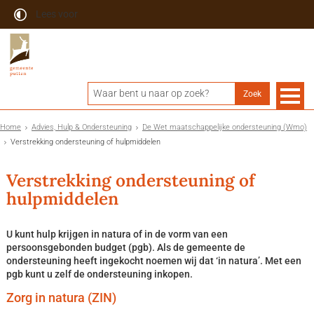
Lees voor
Home
Advies, Hulp & Ondersteuning
De Wet maatschappelijke ondersteuning (Wmo)
Verstrekking ondersteuning of hulpmiddelen
Verstrekking ondersteuning of
hulpmiddelen
U kunt hulp krijgen in natura of in de vorm van een
persoonsgebonden budget (pgb). Als de gemeente de
ondersteuning heeft ingekocht noemen wij dat ‘in natura’. Met een
pgb kunt u zelf de ondersteuning inkopen.
Zorg in natura (ZIN)