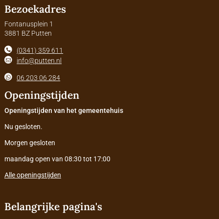
Bezoekadres
Fontanusplein 1
3881 BZ Putten
(0341) 359 611
info@putten.nl
06 203 06 284
Openingstijden
Openingstijden van het gemeentehuis
Nu gesloten.
Morgen gesloten
maandag open van 08:30 tot 17:00
Alle openingstijden
Belangrijke pagina's