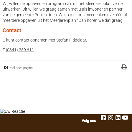
Wij willen de opgaven en programma’s uit het Meerjarenplan verder
uitwerken. Dit willen we graag samen met u als inwoner en partner
van de gemeente Putten doen. Wilt u met ons meedenken over één of
meerdere opgaven uit het Meerjarenplan? Dan horen we dat graag.
Contact
U kunt contact opnemen met Stefan Fiddelaar.
T
(0341) 359 611
Deel deze pagina
Volg ons