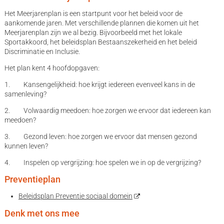
Het Meerjarenplan is een startpunt voor het beleid voor de
aankomende jaren. Met verschillende plannen die komen uit het
Meerjarenplan zijn we al bezig. Bijvoorbeeld met het lokale
Sportakkoord, het beleidsplan Bestaanszekerheid en het beleid
Discriminatie en Inclusie.
Het plan kent 4 hoofdopgaven:
1. Kansengelijkheid: hoe krijgt iedereen evenveel kans in de
samenleving?
2. Volwaardig meedoen: hoe zorgen we ervoor dat iedereen kan
meedoen?
3. Gezond leven: hoe zorgen we ervoor dat mensen gezond
kunnen leven?
4. Inspelen op vergrijzing: hoe spelen we in op de vergrijzing?
Preventieplan
Beleidsplan Preventie sociaal domein
Denk met ons mee