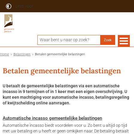
Lees voor
Home
Belastingen
Betalen gemeentelijke belastingen
Betalen gemeentelijke belastingen
U betaalt de gemeentelijke belastingen via een automatische
incasso in 9 termijnen of in 1 keer met een eigen overschrijving. U
kunt een machtiging voor automatische incasso, betalingsregeling
of kwijtschelding online aanvragen.
Automatische incasso gemeentelijke belastingen
Automatische incasso biedt voordelen voor u. Zo bent u altijd op tijd
met uw betaling en u heeft er geen omkijken naar. De betaling betaalt