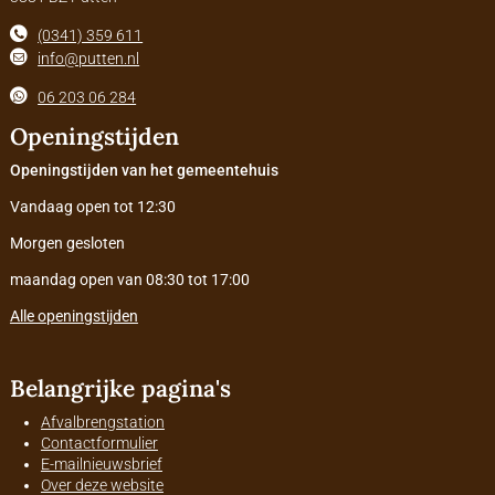
(0341) 359 611
info@putten.nl
06 203 06 284
Openingstijden
Openingstijden van het gemeentehuis
Vandaag open tot 12:30
Morgen gesloten
maandag open van 08:30 tot 17:00
Alle openingstijden
Belangrijke pagina's
Afvalbrengstation
Contactformulier
E-mailnieuwsbrief
Over deze website