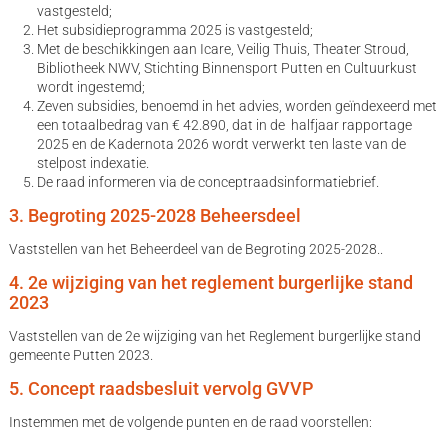
vastgesteld;
Het subsidieprogramma 2025 is vastgesteld;
Met de beschikkingen aan Icare, Veilig Thuis, Theater Stroud,
Bibliotheek NWV, Stichting Binnensport Putten en Cultuurkust
wordt ingestemd;
Zeven subsidies, benoemd in het advies, worden geïndexeerd met
een totaalbedrag van € 42.890, dat in de halfjaar rapportage
2025 en de Kadernota 2026 wordt verwerkt ten laste van de
stelpost indexatie.
De raad informeren via de conceptraadsinformatiebrief.
3. Begroting 2025-2028 Beheersdeel
Vaststellen van het Beheerdeel van de Begroting 2025-2028..
4. 2e wijziging van het reglement burgerlijke stand
2023
Vaststellen van de 2e wijziging van het Reglement burgerlijke stand
gemeente Putten 2023.
5. Concept raadsbesluit vervolg GVVP
Instemmen met de volgende punten en de raad voorstellen: