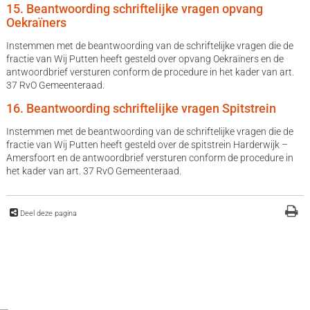
15. Beantwoording schriftelijke vragen opvang
Oekraïners
Instemmen met de beantwoording van de schriftelijke vragen die de
fractie van Wij Putten heeft gesteld over opvang Oekraïners en de
antwoordbrief versturen conform de procedure in het kader van art.
37 RvO Gemeenteraad.
16. Beantwoording schriftelijke vragen Spitstrein
Instemmen met de beantwoording van de schriftelijke vragen die de
fractie van Wij Putten heeft gesteld over de spitstrein Harderwijk –
Amersfoort en de antwoordbrief versturen conform de procedure in
het kader van art. 37 RvO Gemeenteraad.
Deel deze pagina