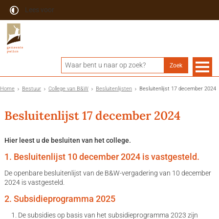
Lees voor
Home
Bestuur
College van B&W
Besluitenlijsten
Besluitenlijst 17 december 2024
Besluitenlijst 17 december 2024
Hier leest u de besluiten van het college.
1. Besluitenlijst 10 december 2024 is vastgesteld.
De openbare besluitenlijst van de B&W-vergadering van 10 december
2024 is vastgesteld.
2. Subsidieprogramma 2025
De subsidies op basis van het subsidieprogramma 2023 zijn