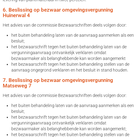
6. Beslissing op bezwaar omgevingsvergunning
Huinerwal 4
Het advies van de commissie Bezwaarschriften deels volgen door:
het buiten behandeling laten van de aanvraag aanmerken als een
besluit;
het bezwaarschrift tegen het buiten behandeling laten van de
vergunningaanvraag ontvankelijk verklaren omdat
bezwaarmaker als belanghebbende kan worden aangemerkt
het bezwaarschrift tegen het buiten behandeling stellen van de
aanvraag ongegrond verklaren en het besluit in stand houden.
7. Beslissing op bezwaar omgevingsvergunning
Matseweg 7
Het advies van de commissie Bezwaarschriften deels volgen door:
het buiten behandeling laten van de aanvraag aanmerken als een
besluit;
het bezwaarschrift tegen het buiten behandeling laten van de
vergunningaanvraag ontvankelijk verklaren omdat
bezwaarmaker als belanghebbende kan worden aangemerkt;
het bezwaarschrift tegen het buiten behandeling stellen van de