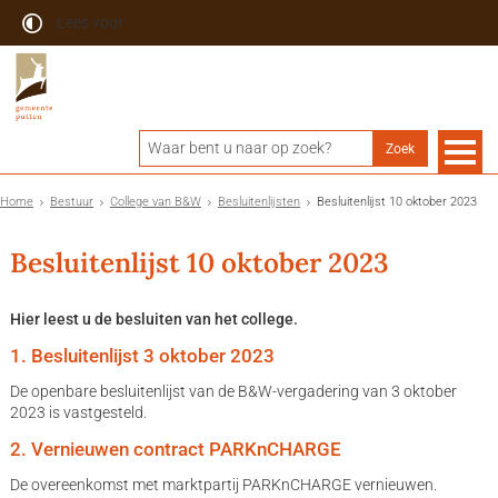
Lees voor
Home
Bestuur
College van B&W
Besluitenlijsten
Besluitenlijst 10 oktober 2023
Besluitenlijst 10 oktober 2023
Hier leest u de besluiten van het college.
1. Besluitenlijst 3 oktober 2023
De openbare besluitenlijst van de B&W-vergadering van 3 oktober
2023 is vastgesteld.
2. Vernieuwen contract PARKnCHARGE
De overeenkomst met marktpartij PARKnCHARGE vernieuwen.