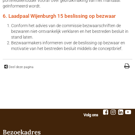
portefeuillehouder vooraf over gebruikmaking van het mandaat
geïnformeerd wordt.
6. Laadpaal Wijenburgh 15 beslissing op bezwaar
Conform het advies van de commissie bezwaarschriften de
bezwaren niet-ontvankelijk verklaren en het bestreden besluit in
stand laten.
Bezwaarmakers informeren over de beslissing op bezwaar en
motivatie van het bestreden besluit middels de conceptbrief.
Deel deze pagina
Volg ons
Bezoekadres