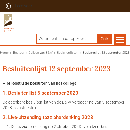
Lees voor
Home
Bestuur
College van B&W
Besluitenlijsten
Besluitenlijst 12 september 2023
Besluitenlijst 12 september 2023
Hier leest u de besluiten van het college.
1. Besluitenlijst 5 september 2023
De openbare besluitenlijst van de B&W-vergadering van 5 september
2023 is vastgesteld.
2. Live-uitzending razziaherdenking 2023
De razziaherdenking op 2 oktober 2023 live uitzenden.