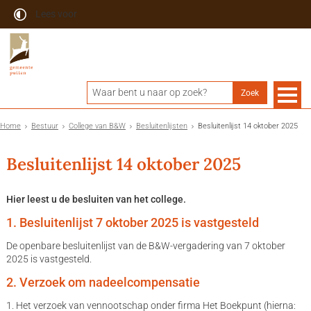
Lees voor
Home
Bestuur
College van B&W
Besluitenlijsten
Besluitenlijst 14 oktober 2025
Besluitenlijst 14 oktober 2025
Hier leest u de besluiten van het college.
1. Besluitenlijst 7 oktober 2025 is vastgesteld
De openbare besluitenlijst van de B&W-vergadering van 7 oktober
2025 is vastgesteld.
2. Verzoek om nadeelcompensatie
1. Het verzoek van vennootschap onder firma Het Boekpunt (hierna: