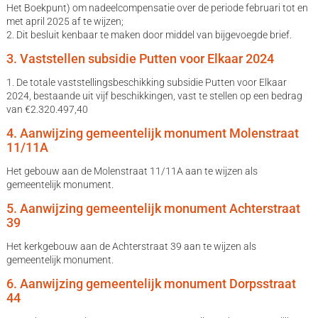
Het Boekpunt) om nadeelcompensatie over de periode februari tot en
met april 2025 af te wijzen;
2. Dit besluit kenbaar te maken door middel van bijgevoegde brief.
3. Vaststellen subsidie Putten voor Elkaar 2024
1. De totale vaststellingsbeschikking subsidie Putten voor Elkaar
2024, bestaande uit vijf beschikkingen, vast te stellen op een bedrag
van €2.320.497,40
4. Aanwijzing gemeentelijk monument Molenstraat
11/11A
Het gebouw aan de Molenstraat 11/11A aan te wijzen als
gemeentelijk monument.
5. Aanwijzing gemeentelijk monument Achterstraat
39
Het kerkgebouw aan de Achterstraat 39 aan te wijzen als
gemeentelijk monument.
6. Aanwijzing gemeentelijk monument Dorpsstraat
44