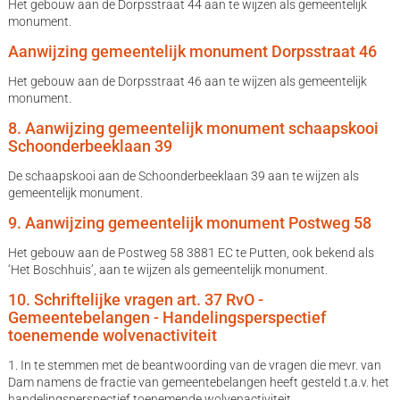
Het gebouw aan de Dorpsstraat 44 aan te wijzen als gemeentelijk
monument.
Aanwijzing gemeentelijk monument Dorpsstraat 46
Het gebouw aan de Dorpsstraat 46 aan te wijzen als gemeentelijk
monument.
8. Aanwijzing gemeentelijk monument schaapskooi
Schoonderbeeklaan 39
De schaapskooi aan de Schoonderbeeklaan 39 aan te wijzen als
gemeentelijk monument.
9. Aanwijzing gemeentelijk monument Postweg 58
Het gebouw aan de Postweg 58 3881 EC te Putten, ook bekend als
‘Het Boschhuis’, aan te wijzen als gemeentelijk monument.
10. Schriftelijke vragen art. 37 RvO -
Gemeentebelangen - Handelingsperspectief
toenemende wolvenactiviteit
1. In te stemmen met de beantwoording van de vragen die mevr. van
Dam namens de fractie van gemeentebelangen heeft gesteld t.a.v. het
handelingsperspectief toenemende wolvenactiviteit.