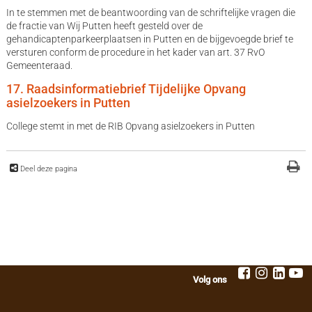
In te stemmen met de beantwoording van de schriftelijke vragen die
de fractie van Wij Putten heeft gesteld over de
gehandicaptenparkeerplaatsen in Putten en de bijgevoegde brief te
versturen conform de procedure in het kader van art. 37 RvO
Gemeenteraad.
17. Raadsinformatiebrief Tijdelijke Opvang
asielzoekers in Putten
College stemt in met de RIB Opvang asielzoekers in Putten
Deel deze pagina
Volg ons