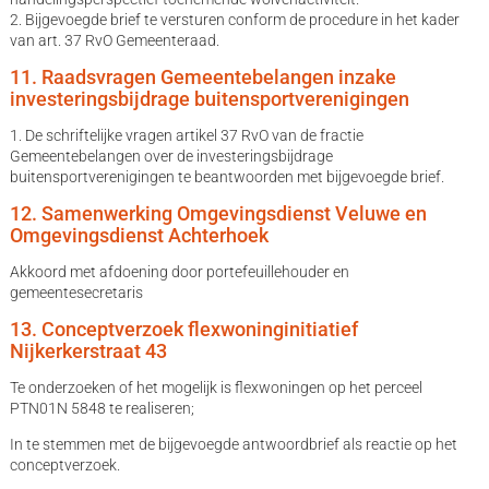
2. Bijgevoegde brief te versturen conform de procedure in het kader
van art. 37 RvO Gemeenteraad.
11. Raadsvragen Gemeentebelangen inzake
investeringsbijdrage buitensportverenigingen
1. De schriftelijke vragen artikel 37 RvO van de fractie
Gemeentebelangen over de investeringsbijdrage
buitensportverenigingen te beantwoorden met bijgevoegde brief.
12. Samenwerking Omgevingsdienst Veluwe en
Omgevingsdienst Achterhoek
Akkoord met afdoening door portefeuillehouder en
gemeentesecretaris
13. Conceptverzoek flexwoninginitiatief
Nijkerkerstraat 43
Te onderzoeken of het mogelijk is flexwoningen op het perceel
PTN01N 5848 te realiseren;
In te stemmen met de bijgevoegde antwoordbrief als reactie op het
conceptverzoek.