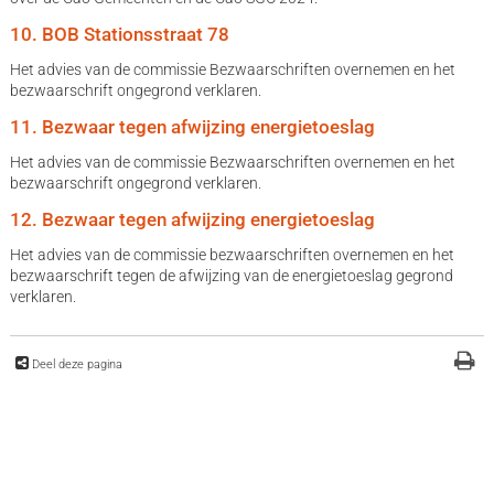
10. BOB Stationsstraat 78
Het advies van de commissie Bezwaarschriften overnemen en het
bezwaarschrift ongegrond verklaren.
11. Bezwaar tegen afwijzing energietoeslag
Het advies van de commissie Bezwaarschriften overnemen en het
bezwaarschrift ongegrond verklaren.
12. Bezwaar tegen afwijzing energietoeslag
Het advies van de commissie bezwaarschriften overnemen en het
bezwaarschrift tegen de afwijzing van de energietoeslag gegrond
verklaren.
Deel deze pagina